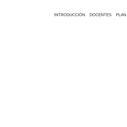
INTRODUCCIÓN
DOCENTES
PLAN