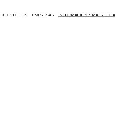
 DE ESTUDIOS
EMPRESAS
INFORMACIÓN Y MATRÍCULA